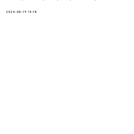
2024-08-19 15:18