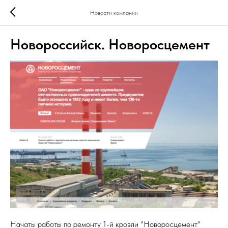
Новости компании
Новороссийск. Новоросцемент
Начаты работы по ремонту 1-й кровли "Новоросцемент"