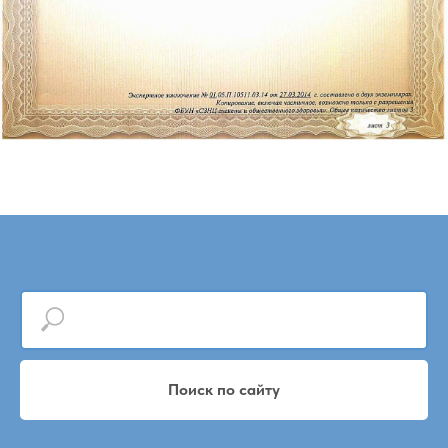
Поиск по сайту