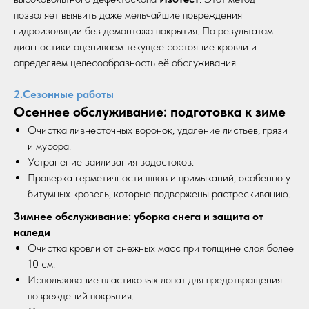
позволяет выявить даже мельчайшие повреждения
гидроизоляции без демонтажа покрытия. По результатам
диагностики оцениваем текущее состояние кровли и
определяем целесообразность её обслуживания
2.Сезонные работы
Осеннее обслуживание: подготовка к зиме
Очистка ливнесточных воронок, удаление листьев, грязи
и мусора.
Устранение заиливания водостоков.
Проверка герметичности швов и примыканий, особенно у
битумных кровель, которые подвержены растрескиванию.
Зимнее обслуживание: уборка снега и защита от
наледи
Очистка кровли от снежных масс при толщине слоя более
10 см.
Использование пластиковых лопат для предотвращения
повреждений покрытия.