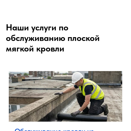
Наши услуги по
обслуживанию плоской
мягкой кровли