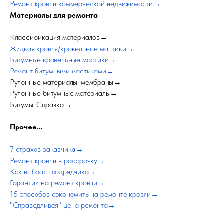
Ремонт кровли коммерческой недвижимости→
Материалы для ремонта
Классификация материалов→
Жидкая кровля/кровельные мастики→
Битумные кровельные мастики→
Ремонт битумными мастиками→
Рулонные материалы: мембраны→
Рулонные битумные материалы→
Битумы. Справка→
Прочее...
7 страхов заказчика→
Ремонт кровли в рассрочку→
Как выбрать подрядчика→
Гарантии на ремонт кровли→
15 способов сэкономить на ремонте кровли→
"Справедливая" цена ремонта→