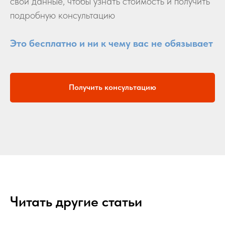
свои данные, чтобы узнать стоимость и получить
подробную консультацию
Это бесплатно и ни к чему вас не обязывает
Получить консультацию
Читать другие статьи