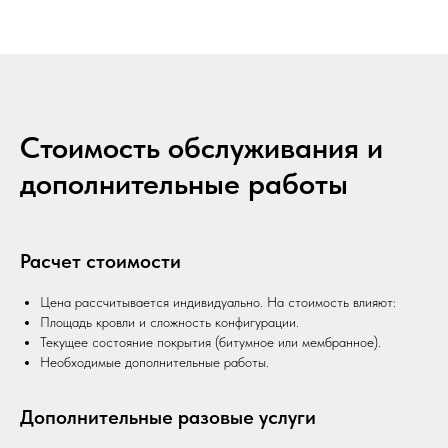
Стоимость обслуживания и
дополнительные работы
Расчет стоимости
Цена рассчитывается индивидуально. На стоимость влияют:
Площадь кровли и сложность конфигурации.
Текущее состояние покрытия (битумное или мембранное).
Необходимые дополнительные работы.
Дополнительные разовые услуги