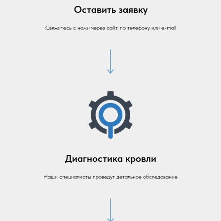
Оставить заявку
Свяжитесь с нами через сайт, по телефону или e-mail
Диагностика кровли
Наши специалисты проведут детальное обследование