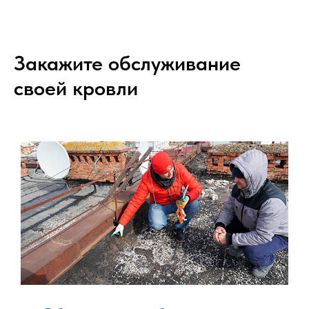
Закажите обслуживание
своей кровли