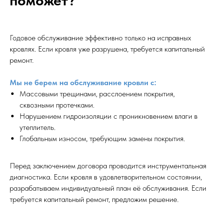
поможет?
Годовое обслуживание эффективно только на исправных
кровлях. Если кровля уже разрушена, требуется капитальный
ремонт.
Мы не берем на обслуживание кровли с:
Массовыми трещинами, расслоением покрытия,
сквозными протечками.
Нарушением гидроизоляции с проникновением влаги в
утеплитель.
Глобальным износом, требующим замены покрытия.
Перед заключением договора проводится инструментальная
диагностика. Если кровля в удовлетворительном состоянии,
разрабатываем индивидуальный план её обслуживания. Если
требуется капитальный ремонт, предложим решение.