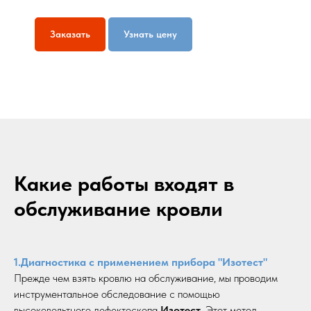
Заказать
Узнать цену
Какие работы входят в
обслуживание кровли
1.Диагностика с применением прибора "Изотест"
Прежде чем взять кровлю на обслуживание, мы проводим
инструментальное обследование с помощью
высоковольтного дефектоскопа
Изотест
. Этот метод