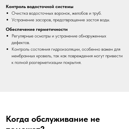
Контроль водосточной системы
Очистка водосточных воронок, желобов и труб.
Устранение засоров, предотвращение застоя воды.
Обеспечение герметичности
Регулярные осмотры и устранение обнаруженных
дефектов.
Контроль состояния гидроизоляции, особенно важен для
мембранных кровель, так как повреждения могут привести
к полной разгерметизации покрытия.
Когда обслуживание не