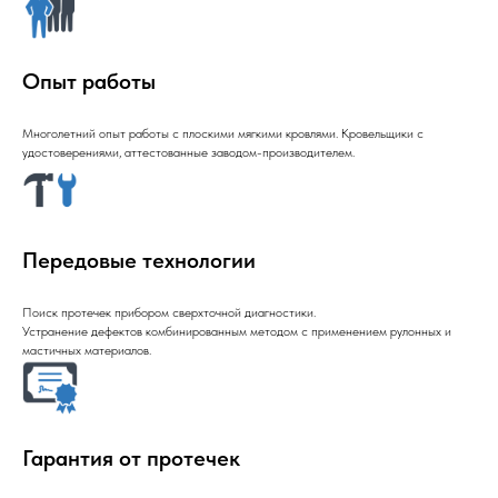
Опыт работы
Многолетний опыт работы с плоскими мягкими кровлями. Кровельщики с
удостоверениями, аттестованные заводом-производителем.
Передовые технологии
Поиск протечек прибором сверхточной диагностики.
Устранение дефектов комбинированным методом с применением рулонных и
мастичных материалов.
Гарантия от протечек