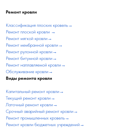
Ремонт кровл
и
Классификация плоских кровель→
Ремонт плоской кровли →
Ремонт мягкой кровли→
Ремонт мембранной кровли→
Ремонт рулонной кровли→
Ремонт битумной кровли→
Ремонт наплавляемой кровли→
Обслуживание кровли→
Виды ремонта кровл
и
Капитальный ремонт кровли→
Текущий ремонт кровли→
Латочный ремонт кровли→
Срочный аварийный ремонт кровли→
Ремонт промышленных кровель→
Ремонт кровли бюджетных учреждений→