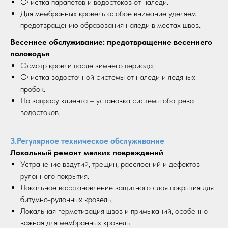
Очистка парапетов и водостоков от наледи.
Для мембранных кровель особое внимание уделяем
предотвращению образования наледи в местах швов.
Весеннее обслуживание: предотвращение весеннего
половодья
Осмотр кровли после зимнего периода.
Очистка водосточной системы от наледи и ледяных
пробок.
По запросу клиента – установка системы обогрева
водостоков.
3.Регулярное техническое обслуживание
Локальный ремонт мелких повреждений
Устранение вздутий, трещин, расслоений и дефектов
рулонного покрытия.
Локальное восстановление защитного слоя покрытия для
битумно-рулонных кровель.
Локальная герметизация швов и примыканий, особенно
важная для мембранных кровель.