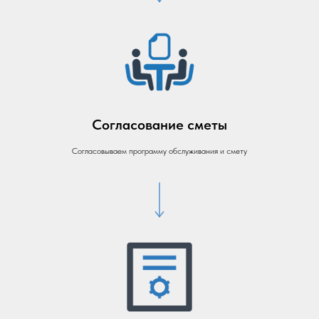
Согласование сметы
Согласовываем программу обслуживания и смету