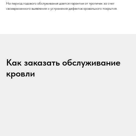
На период годового обслуживания дается гарантия от протечек за счет
своевременного выявления и устранения дефектов кровельного покрытия.
Как заказать обслуживание
кровли