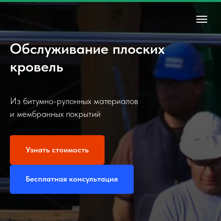
Обслуживание плоских
кровель
Из битумно-рулонных материалов
и мембранных покрытий
Узнать стоимость
Бесплатная консультация