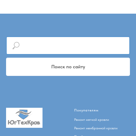
Поиск по сайту
Покупателям
Ремонт мягкой кровли
Ремонт мембранной кровли