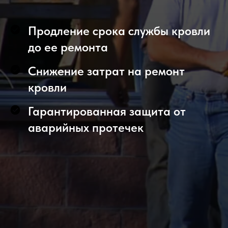
Продление срока службы кровли
до ее ремонта
Снижение затрат на ремонт
кровли
Гарантированная защита от
аварийных протечек