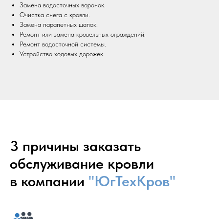
Замена водосточных воронок.
Очистка снега с кровли.
Замена парапетных шапок.
Ремонт или замена кровельных ограждений.
Ремонт водосточной системы.
Устройство ходовых дорожек.
3 причины заказать
обслуживание кровли
в компании
"ЮгТехКров"