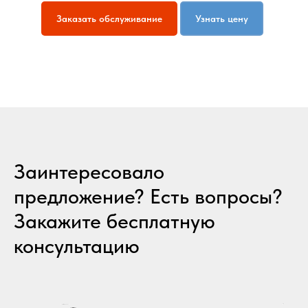
Заказать обслуживание
Узнать цену
Заинтересовало
предложение? Есть вопросы?
Закажите бесплатную
консультацию