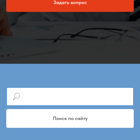
Задать вопрос
Поиск по сайту