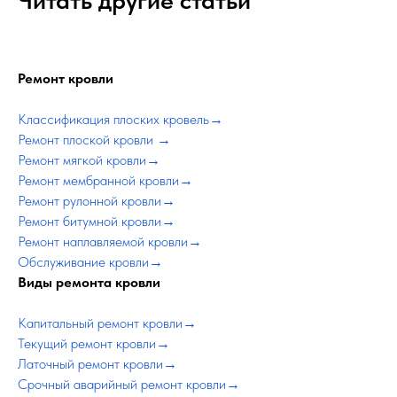
Читать другие статьи
Ремонт кровл
и
Классификация плоских кровель→
Ремонт плоской кровли →
Ремонт мягкой кровли→
Ремонт мембранной кровли→
Ремонт рулонной кровли→
Ремонт битумной кровли→
Ремонт наплавляемой кровли→
Обслуживание кровли→
Виды ремонта кровл
и
Капитальный ремонт кровли→
Текущий ремонт кровли→
Латочный ремонт кровли→
Срочный аварийный ремонт кровли→