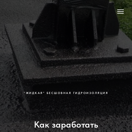
"ЖИДКАЯ" БЕСШОВНАЯ ГИДРОИЗОЛЯЦИЯ
Как заработать