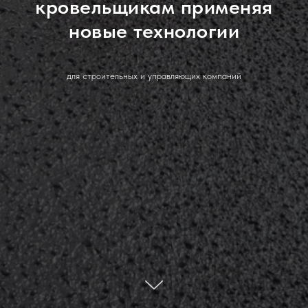
кровельщикам применяя
новые технологии
для строительных и управляющих компаний