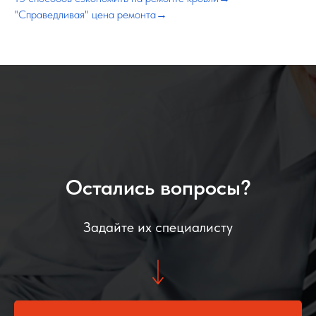
"Справедливая" цена ремонта→
Остались вопросы?
Задайте их специалисту