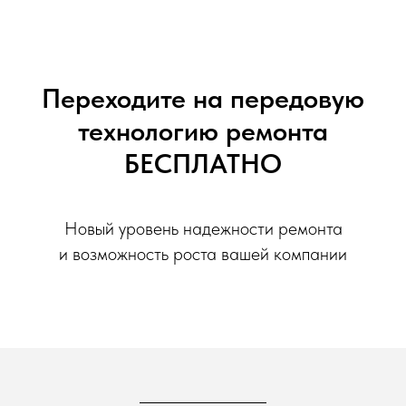
Переходите на передовую
технологию ремонта
БЕСПЛАТНО
Новый уровень надежности ремонта
и возможность роста вашей компании