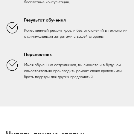
бесплатные консультации.
Результат обучения
Качественный ремонт кровли без отклонений в технологии
с минимальными затратами с вашей стороны.
Перспективы
Имея обученных сотрудников, вы сможете и в будущем
самостоятельно производить ремонт своих кровель или
брать подряды для других предприятий.