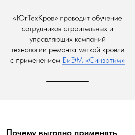
«ЮгТехКров» проводит обучение
сотрудников строительных и
управляющих компаний
технологии ремонта мягкой кровли
с применением
БиЭМ «Синзатим»
Почему выгодно применять